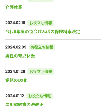
介護休業
2024.02.16
お役立ち情報
令和6年度の協会けんぽの保険料率決定
2024.02.09
お役立ち情報
男性の育児休業
2024.01.26
お役立ち情報
業務のDX化
2024.01.12
お役立ち情報
雇用契約書の法改正