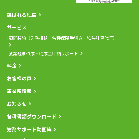
選ばれる理由
サービス
-顧問契約（労務相談・各種保険手続き・給与計算代行）
-就業規則作成・助成金申請サポート
料金
お客様の声
事業所情報
お知らせ
各種書類ダウンロード
労務サポート動画集