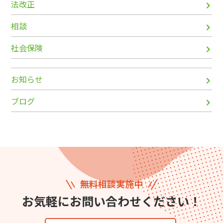
法改正
相談
社会保険
お知らせ
ブログ
無料相談実施中
お気軽にお問い合わせください！