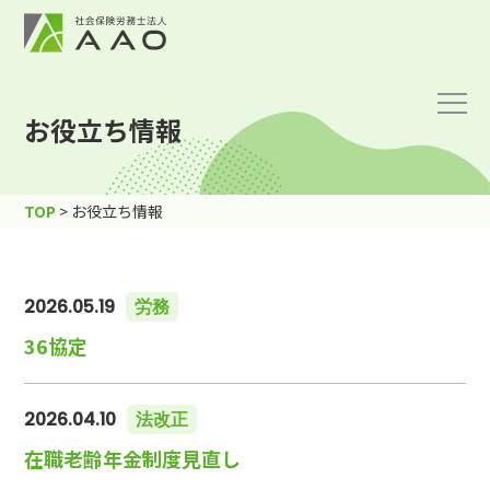
お役立ち情報
TOP
>
お役立ち情報
2026.05.19
労務
36協定
2026.04.10
法改正
在職老齢年金制度見直し