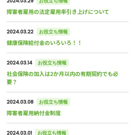
2024.03.29
お役立ち情報
障害者雇用の法定雇用率引き上げについて
2024.03.22
お役立ち情報
健康保険給付金のいろいろ！！
2024.03.14
お役立ち情報
社会保険の加入は2か月以内の有期契約でも必
要？
2024.03.08
お役立ち情報
障害者雇用納付金制度
2024.03.01
お役立ち情報