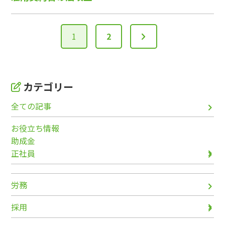
1
2
カテゴリー
全ての記事
お役立ち情報
助成金
正社員
労務
採用