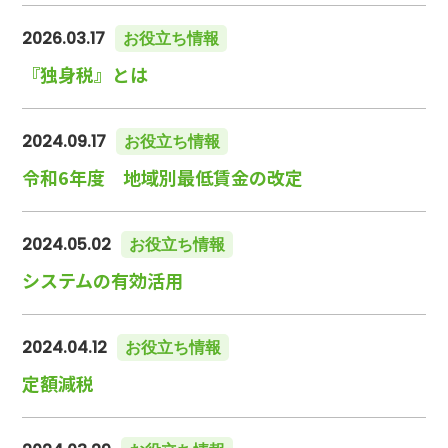
2026.03.17
お役立ち情報
『独身税』とは
2024.09.17
お役立ち情報
令和6年度 地域別最低賃金の改定
2024.05.02
お役立ち情報
システムの有効活用
2024.04.12
お役立ち情報
定額減税