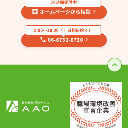
24時間受付中
ホームページから相談
9:00〜18:00（土日祝日除く）
06-6732-8710