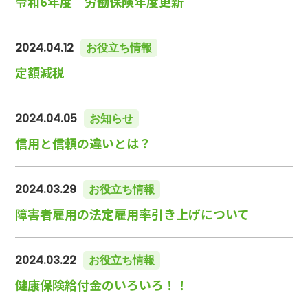
令和6年度 労働保険年度更新
2024.04.12
お役立ち情報
定額減税
2024.04.05
お知らせ
信用と信頼の違いとは？
2024.03.29
お役立ち情報
障害者雇用の法定雇用率引き上げについて
2024.03.22
お役立ち情報
健康保険給付金のいろいろ！！