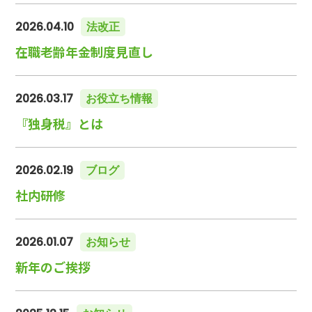
2026.04.10
法改正
在職老齢年金制度見直し
2026.03.17
お役立ち情報
『独身税』とは
2026.02.19
ブログ
社内研修
2026.01.07
お知らせ
新年のご挨拶