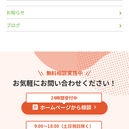
お知らせ
ブログ
無料相談実施中
お気軽にお問い合わせください！
24時間受付中
ホームページから相談
9:00〜18:00（土日祝日除く）