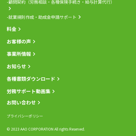
-顧問契約（労務相談・各種保険手続き・給与計算代行）
-就業規則作成・助成金申請サポート
料金
お客様の声
事業所情報
お知らせ
各種書類ダウンロード
労務サポート動画集
お問い合わせ
プライバシーポリシー
© 2023 AAO CORPORATION All rights Reserved.