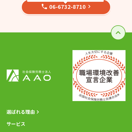
06-6732-8710
選ばれる理由
サービス