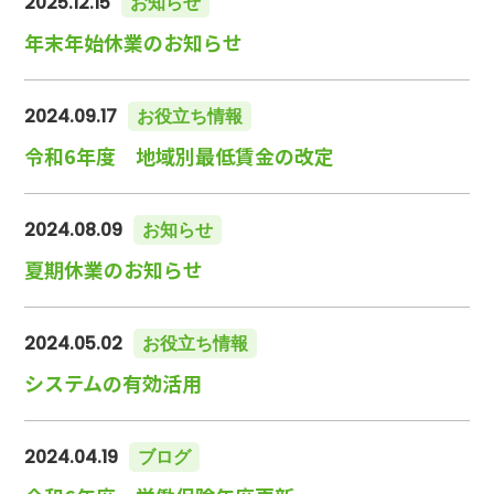
2025.12.15
お知らせ
年末年始休業のお知らせ
2024.09.17
お役立ち情報
令和6年度 地域別最低賃金の改定
2024.08.09
お知らせ
夏期休業のお知らせ
2024.05.02
お役立ち情報
システムの有効活用
2024.04.19
ブログ