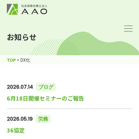
お知らせ
TOP
>
DX化
2026.07.14
ブログ
6月18日開催セミナーのご報告
2026.05.19
労務
36協定