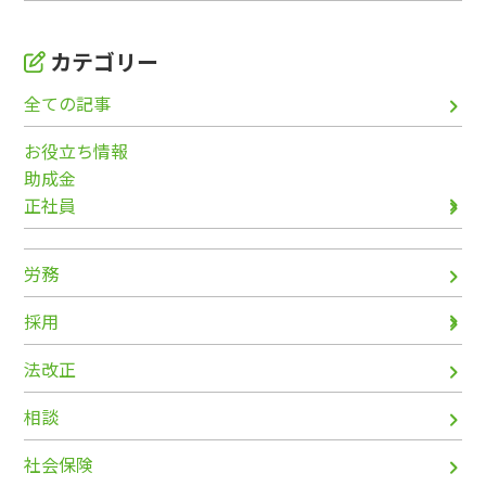
カテゴリー
全ての記事
お役立ち情報
助成金
正社員
労務
採用
法改正
相談
社会保険