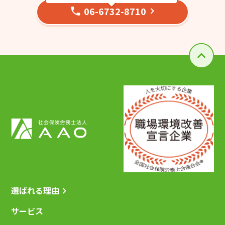
06-6732-8710
選ばれる理由
サービス