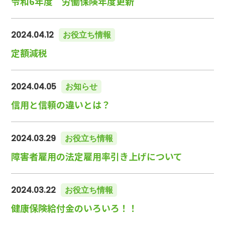
令和6年度 労働保険年度更新
2024.04.12
お役立ち情報
定額減税
2024.04.05
お知らせ
信用と信頼の違いとは？
2024.03.29
お役立ち情報
障害者雇用の法定雇用率引き上げについて
2024.03.22
お役立ち情報
健康保険給付金のいろいろ！！