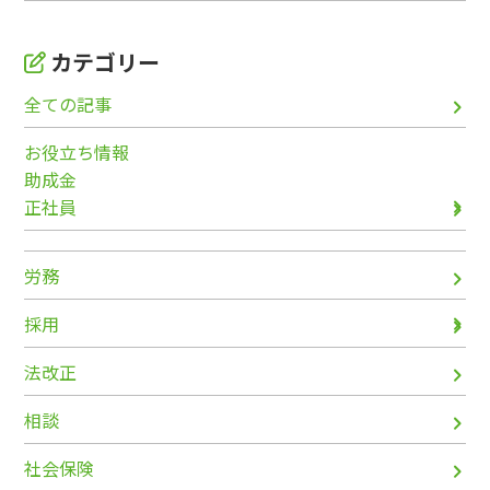
カテゴリー
全ての記事
お役立ち情報
助成金
正社員
労務
採用
法改正
相談
社会保険