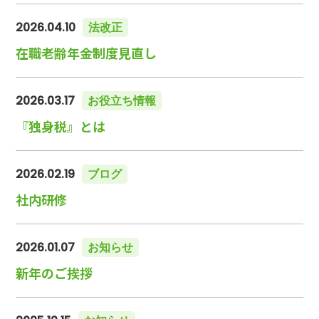
2026.04.10
法改正
在職老齢年金制度見直し
2026.03.17
お役立ち情報
『独身税』とは
2026.02.19
ブログ
社内研修
2026.01.07
お知らせ
新年のご挨拶