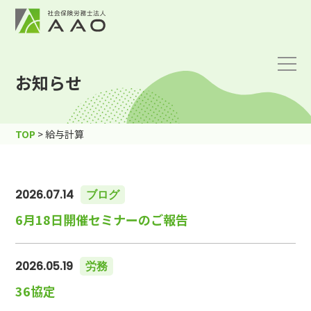
お知らせ
TOP
>
給与計算
2026.07.14
ブログ
6月18日開催セミナーのご報告
2026.05.19
労務
36協定