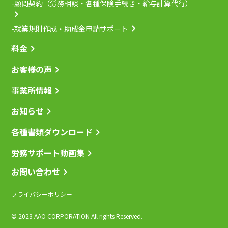
-顧問契約（労務相談・各種保険手続き・給与計算代行）
-就業規則作成・助成金申請サポート
料金
お客様の声
事業所情報
お知らせ
各種書類ダウンロード
労務サポート動画集
お問い合わせ
プライバシーポリシー
© 2023 AAO CORPORATION All rights Reserved.