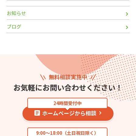
お知らせ
ブログ
無料相談実施中
お気軽にお問い合わせください！
24時間受付中
ホームページから相談
9:00〜18:00（土日祝日除く）