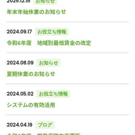
2025.12.15
お知らせ
年末年始休業のお知らせ
2024.09.17
お役立ち情報
令和6年度 地域別最低賃金の改定
2024.08.09
お知らせ
夏期休業のお知らせ
2024.05.02
お役立ち情報
システムの有効活用
2024.04.19
ブログ