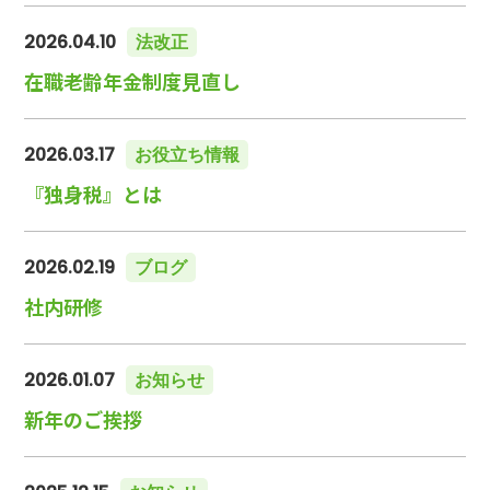
2026.04.10
法改正
在職老齢年金制度見直し
2026.03.17
お役立ち情報
『独身税』とは
2026.02.19
ブログ
社内研修
2026.01.07
お知らせ
新年のご挨拶