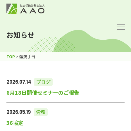
お知らせ
TOP
>
傷病手当
2026.07.14
ブログ
6月18日開催セミナーのご報告
2026.05.19
労務
36協定