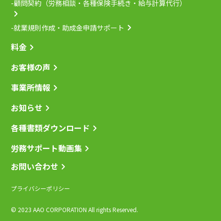
-顧問契約（労務相談・各種保険手続き・給与計算代行）
-就業規則作成・助成金申請サポート
料金
お客様の声
事業所情報
お知らせ
各種書類ダウンロード
労務サポート動画集
お問い合わせ
プライバシーポリシー
© 2023 AAO CORPORATION All rights Reserved.