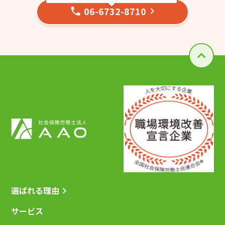
06-6732-8710
選ばれる理由
サービス