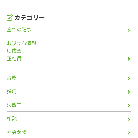
カテゴリー
全ての記事
お役立ち情報
助成金
正社員
労務
採用
法改正
相談
社会保険