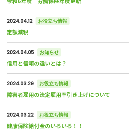
令和6年度 労働保険年度更新
2024.04.12
お役立ち情報
定額減税
2024.04.05
お知らせ
信用と信頼の違いとは？
2024.03.29
お役立ち情報
障害者雇用の法定雇用率引き上げについて
2024.03.22
お役立ち情報
健康保険給付金のいろいろ！！