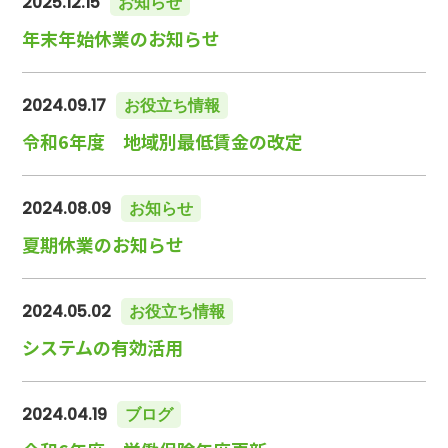
2025.12.15
お知らせ
年末年始休業のお知らせ
2024.09.17
お役立ち情報
令和6年度 地域別最低賃金の改定
2024.08.09
お知らせ
夏期休業のお知らせ
2024.05.02
お役立ち情報
システムの有効活用
2024.04.19
ブログ