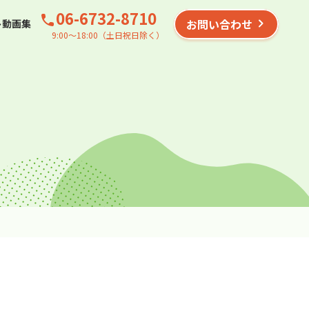
06-6732-8710
お問い合わせ
ト動画集
9:00〜18:00（土日祝日除く）