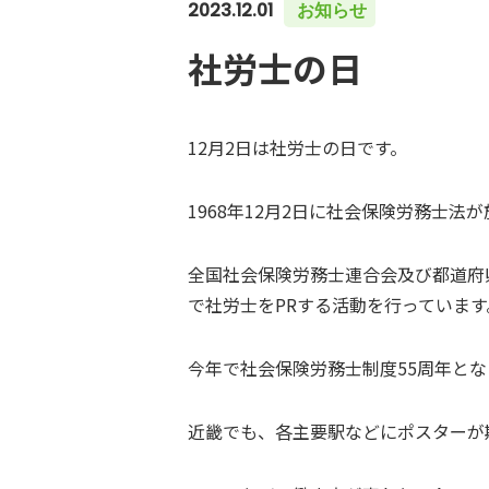
2023.12.01
お知らせ
社労士の日
12月2日は社労士の日です。
1968年12月2日に社会保険労務士法
全国社会保険労務士連合会及び都道府
で社労士をPRする活動を行っています
今年で社会保険労務士制度55周年とな
近畿でも、各主要駅などにポスターが