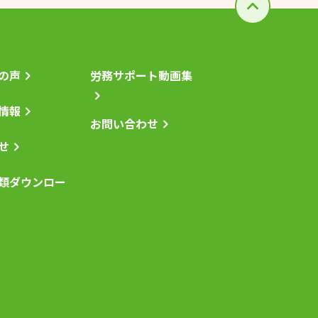
の声
労務サポート動画集
情報
お問い合わせ
せ
類ダウンロー