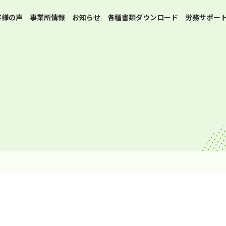
客様の声
事業所情報
お知らせ
各種書類ダウンロード
労務サポー