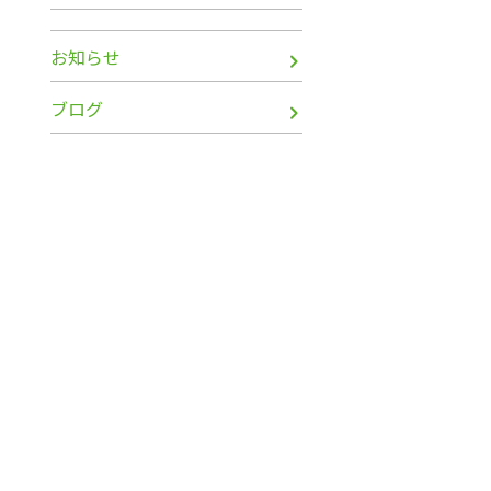
お知らせ
ブログ