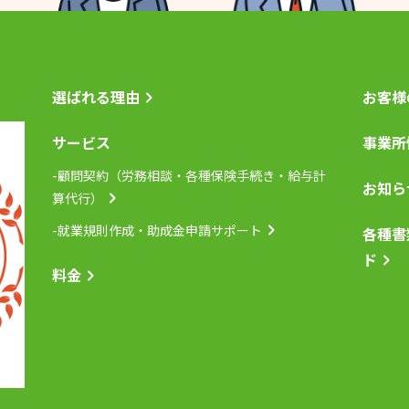
選ばれる理由
お客様
サービス
事業所
-顧問契約（労務相談・各種保険手続き・給与計
お知ら
算代行）
-就業規則作成・助成金申請サポート
各種書
ド
料金