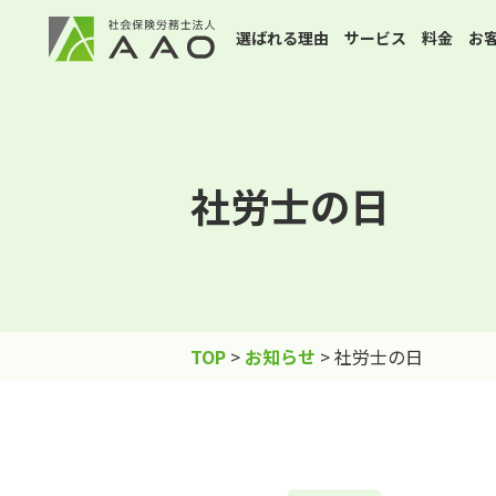
選ばれる理由
サービス
料金
お
社労士の日
TOP
>
お知らせ
>
社労士の日