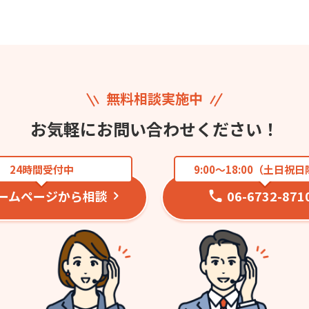
無料相談実施中
お気軽にお問い合わせください！
24時間受付中
9:00〜18:00（土日祝
ームページから相談
06-6732-871