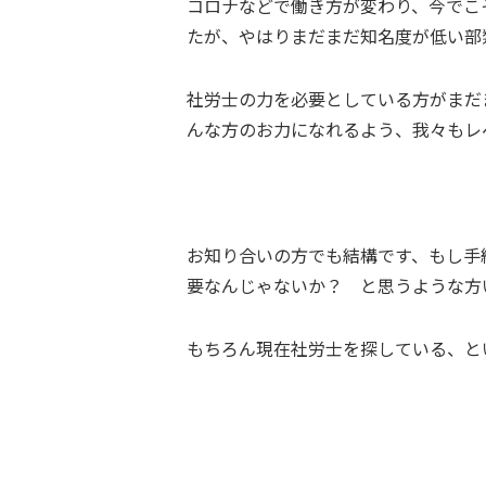
コロナなどで働き方が変わり、今でこ
たが、やはりまだまだ知名度が低い部
社労士の力を必要としている方がまだ
んな方のお力になれるよう、我々もレ
お知り合いの方でも結構です、もし手
要なんじゃないか？ と思うような方
もちろん現在社労士を探している、と