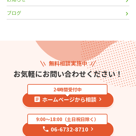
ブログ
無料相談実施中
お気軽にお問い合わせください！
24時間受付中
ホームページから相談
9:00〜18:00（土日祝日除く）
06-6732-8710