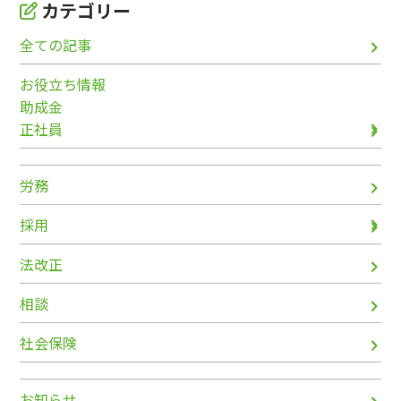
カテゴリー
全ての記事
お役立ち情報
助成金
正社員
労務
採用
法改正
相談
社会保険
お知らせ