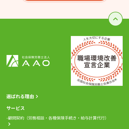
選ばれる理由
サービス
-顧問契約（労務相談・各種保険手続き・給与計算代行）